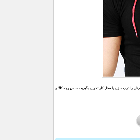
ن را درب منزل یا محل کار تحویل بگیرید، سپس وجه کالا و