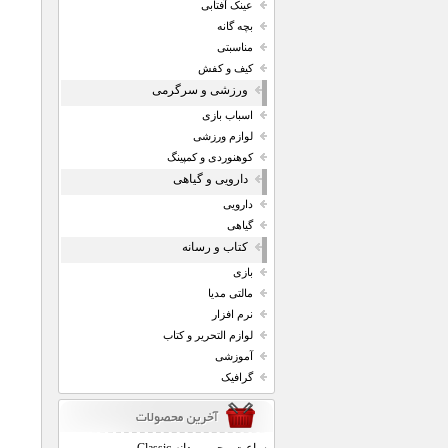
عینک آفتابی
بچه گانه
مناسبتی
کیف و کفش
ورزشی و سرگرمی
اسباب بازی
لوازم ورزشی
کوهنوردی و کمپینگ
دارویی و گیاهی
دارویی
گیاهی
کتاب و رسانه
بازی
مالتی مدیا
نرم افزار
لوازم التحریر و کتاب
آموزشی
گرافیک