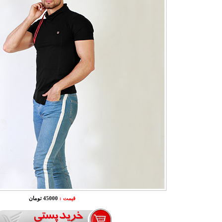
قیمت :
45000 تومان