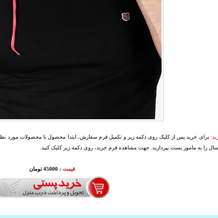
د:
برای خرید پس از کلیک روی دکمه زیر و تکمیل فرم سفارش، ابتدا محصول یا محصولات مورد نظرتا
سال را به مامور پست بپردازید. جهت مشاهده فرم خرید، روی دکمه زیر کلیک کنید.
قیمت :
45000 تومان