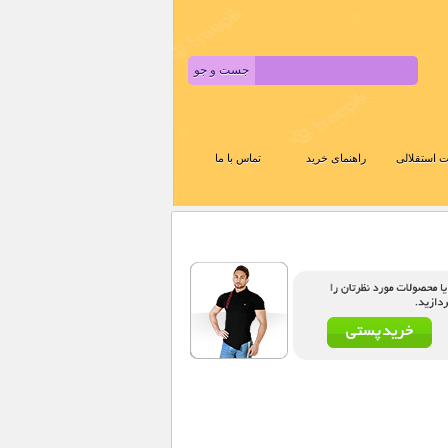
 استقلالی
راهنمای خرید
تماس با ما