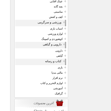
عینک آفتابی
بچه گانه
مناسبتی
کیف و کفش
ورزشی و سرگرمی
اسباب بازی
لوازم ورزشی
کوهنوردی و کمپینگ
دارویی و گیاهی
دارویی
گیاهی
کتاب و رسانه
بازی
مالتی مدیا
نرم افزار
لوازم التحریر و کتاب
آموزشی
گرافیک