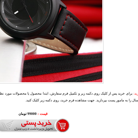
د:
برای خرید پس از کلیک روی دکمه زیر و تکمیل فرم سفارش، ابتدا محصول یا محصولات مورد نظرتا
سال را به مامور پست بپردازید. جهت مشاهده فرم خرید، روی دکمه زیر کلیک کنید.
قیمت :
99000 تومان