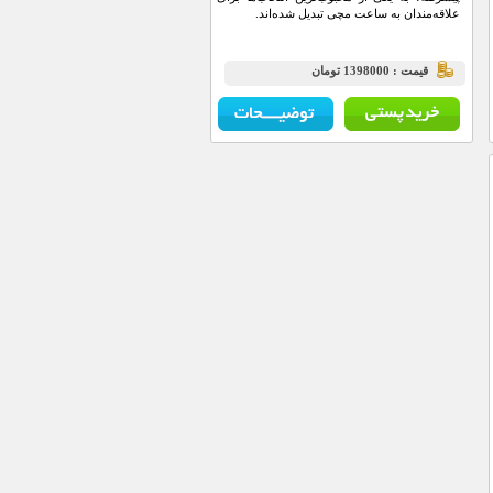
علاقه‌مندان به ساعت مچی تبدیل شده‌اند.
قيمت : 1398000 تومان