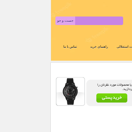
 استقلالی
راهنمای خرید
تماس با ما