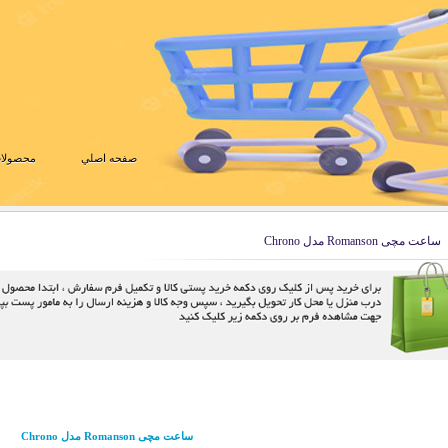
صفحه اصلي
محصولات
ساعت مچی Romanson مدل Chrono
ساعت مچی Romanson مدل Chrono