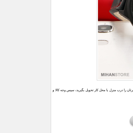
ن را درب منزل یا محل کار تحویل بگیرید، سپس وجه کالا و