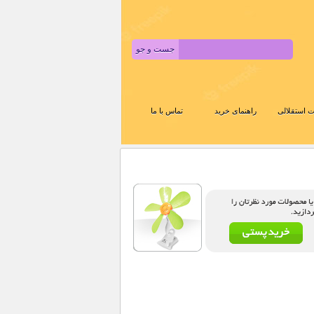
 استقلالی
راهنمای خرید
تماس با ما