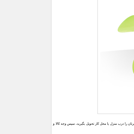
ن را درب منزل یا محل کار تحویل بگیرید، سپس وجه کالا و