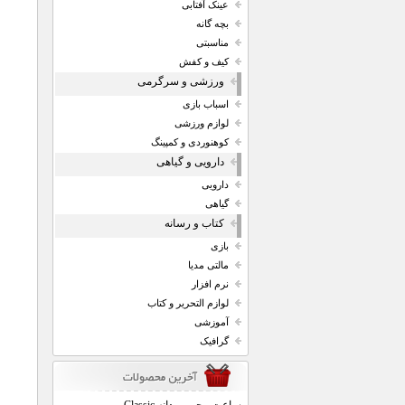
عینک آفتابی
بچه گانه
مناسبتی
کیف و کفش
ورزشی و سرگرمی
اسباب بازی
لوازم ورزشی
کوهنوردی و کمپینگ
دارویی و گیاهی
دارویی
گیاهی
کتاب و رسانه
بازی
مالتی مدیا
نرم افزار
لوازم التحریر و کتاب
آموزشی
گرافیک