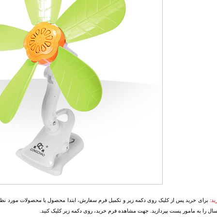
د:
برای خرید پس از کلیک روی دکمه زیر و تکمیل فرم سفارش، ابتدا محصول یا محصولات مورد نظرتا
سال را به مامور پست بپردازید. جهت مشاهده فرم خرید، روی دکمه زیر کلیک کنید.