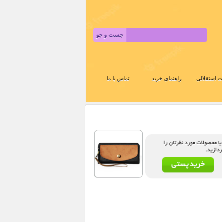
 استقلالی
راهنمای خرید
تماس با ما