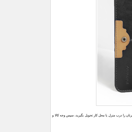
ن را درب منزل یا محل کار تحویل بگیرید، سپس وجه کالا و