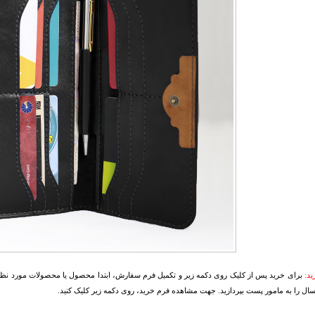
د:
برای خرید پس از کلیک روی دکمه زیر و تکمیل فرم سفارش، ابتدا محصول یا محصولات مورد نظرتا
سال را به مامور پست بپردازید. جهت مشاهده فرم خرید، روی دکمه زیر کلیک کنید.