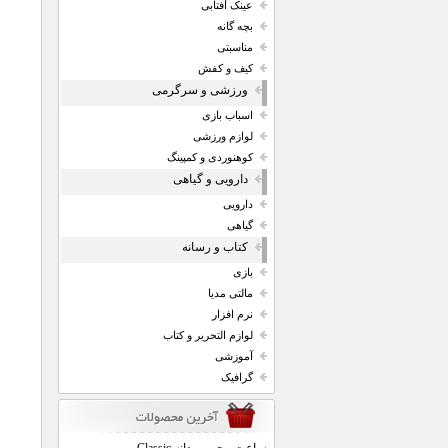
عینک آفتابی
بچه گانه
مناسبتی
کیف و کفش
ورزشی و سرگرمی
اسباب بازی
لوازم ورزشی
کوهنوردی و کمپینگ
دارویی و گیاهی
دارویی
گیاهی
کتاب و رسانه
بازی
مالتی مدیا
نرم افزار
لوازم التحریر و کتاب
آموزشی
گرافیک