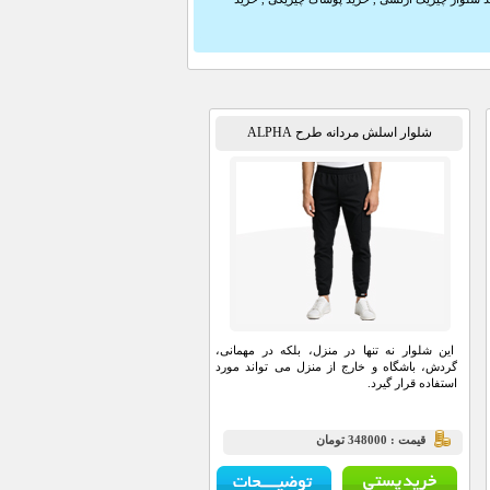
شلوار اسلش مردانه طرح ALPHA
این شلوار نه تنها در منزل، بلکه در مهمانی،
گردش، باشگاه و خارج از منزل می تواند مورد
استفاده قرار گیرد.
قيمت : 348000 تومان