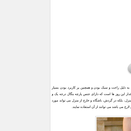
ه دلیل راحت و سبک بودن و همچنین پر کاربرد بودن بسیار
یار راحت و پر طرفدار این روز ها است که دارای جنس پارچه بنگال درجه یک و
نزل، بلکه در گردش، باشگاه و خارج از منزل می تواند مورد