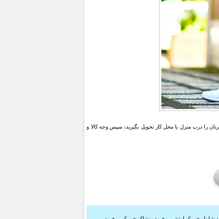
ن را درب منزل یا محل کار تحویل بگیرید، سپس وجه کالا و
 شلوار چیریک ارتشی
,
خرید پوشاک چیریکی
,
خرید