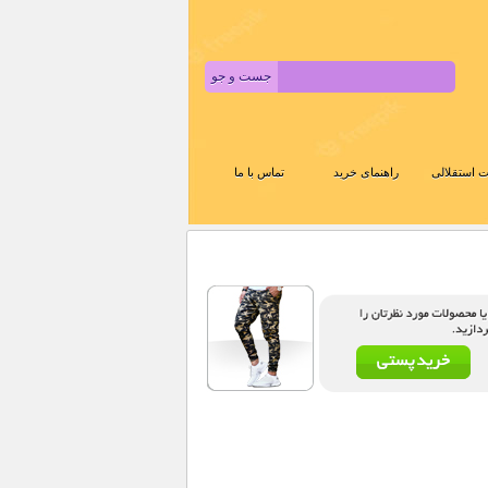
 استقلالی
راهنمای خرید
تماس با ما