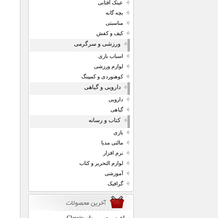
عینک آفتابی
بچه گانه
مناسبتی
کیف و کفش
ورزشی و سرگرمی
اسباب بازی
لوازم ورزشی
کوهنوردی و کمپینگ
دارویی و گیاهی
دارویی
گیاهی
کتاب و رسانه
بازی
مالتی مدیا
نرم افزار
لوازم التحریر و کتاب
آموزشی
گرافیک