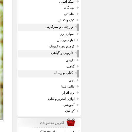
عینک آفتابی
بچه گانه
مناسبتی
کیف و کفش
ورزشی و سرگرمی
اسباب بازی
لوازم ورزشی
کوهنوردی و کمپینگ
دارویی و گیاهی
دارویی
گیاهی
کتاب و رسانه
بازی
مالتی مدیا
نرم افزار
لوازم التحریر و کتاب
آموزشی
گرافیک