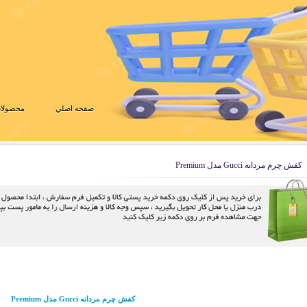
صفحه اصلي
محصولات
کفش چرم مردانه Gucci مدل Premium
کفش چرم مردانه Gucci مدل Premium