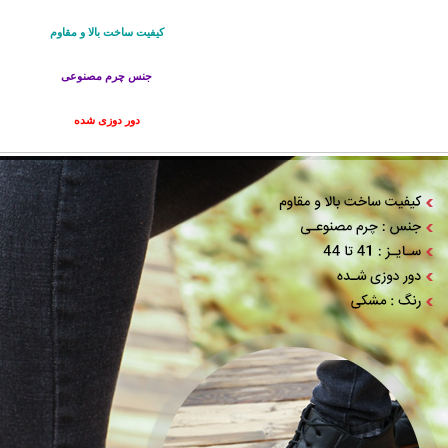
کیفیت ساخت بالا و مقاوم
جنس چرم مصنوعی
دور دوزی شده