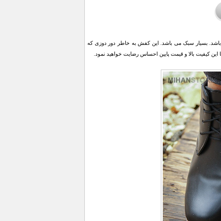
مشکی موجود می‌باشد. بسیار سبک می باشد. این کفش به خاطر دور دوزی که