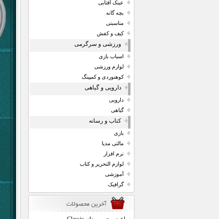
عینک آفتابی
بچه گانه
مناسبتی
کیف و کفش
ورزشی و سرگرمی
اسباب بازی
لوازم ورزشی
کوهنوردی و کمپینگ
دارویی و گیاهی
دارویی
گیاهی
کتاب و رسانه
بازی
مالتی مدیا
نرم افزار
لوازم التحریر و کتاب
آموزشی
گرافیک