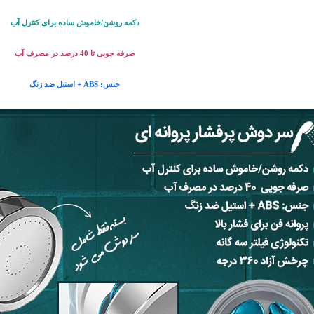
دکمه روشن/خاموش ساده برای کنترل آب
صرفه جویی تا 40 درصد در مصرف آب
جنس: ABS + استیل ضد زنگ