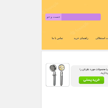
 استقلالی
راهنمای خرید
تماس با ما