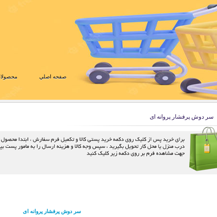
صفحه اصلي
محصولات
سر دوش پرفشار پروانه ای
سر دوش پرفشار پروانه ای