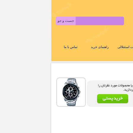
 استقلالی
راهنمای خرید
تماس با ما