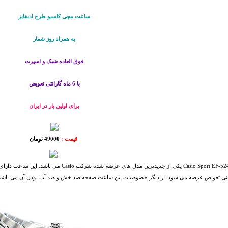
ساعت مچی كاسيو طرح ادیفایز
به همراه روز شمار
فوق العاده شیک و اسپرت
با 6 ماه گارانتی تعویض
برای اولین بار در ایران
قیمت :
49000 تومان
انتی تعویض عرضه می شود. از دیگر خصوصیات این ساعت صفحه ضد خش و ضد آب بودن آن می باشد