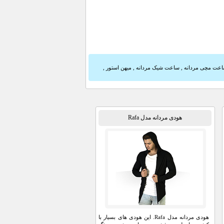
عت مچی مردانه
,
ساعت شیک مردانه
,
میهن استور
,
هودی مردانه مدل Rafa
هودی مردانه مدل Rafa. این هودی های بسیار با