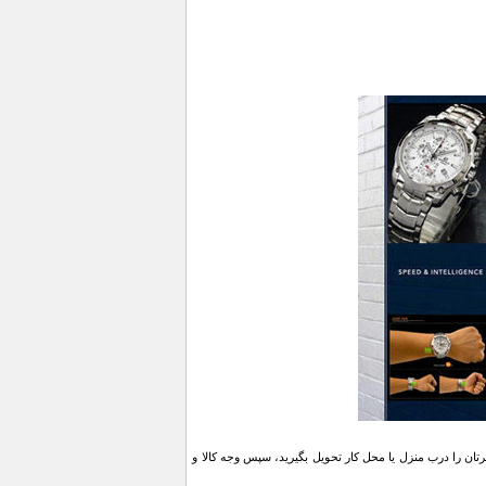
ن را درب منزل یا محل کار تحویل بگیرید، سپس وجه کالا و