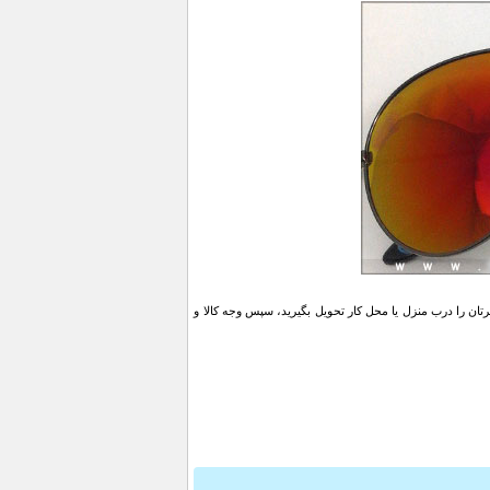
ن را درب منزل یا محل کار تحویل بگیرید، سپس وجه کالا و