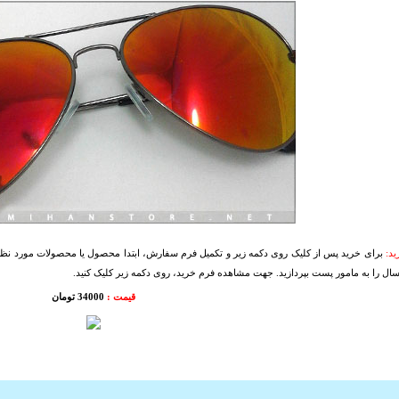
د:
برای خرید پس از کلیک روی دکمه زیر و تکمیل فرم سفارش، ابتدا محصول یا محصولات مورد نظرتا
سال را به مامور پست بپردازید. جهت مشاهده فرم خرید، روی دکمه زیر کلیک کنید.
قیمت :
34000 تومان