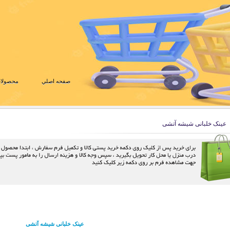
صفحه اصلي
محصولات
عینک خلبانی شیشه آتشی
عینک خلبانی شیشه آتشی