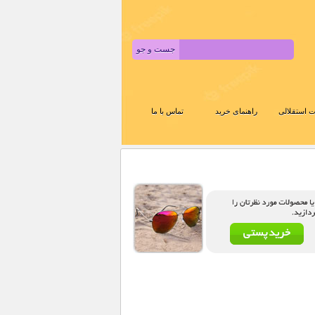
 استقلالی
راهنمای خرید
تماس با ما