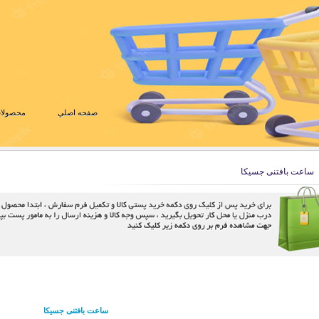
صفحه اصلي
محصولات
ساعت بافتنی جسیکا
ساعت بافتنی جسیکا