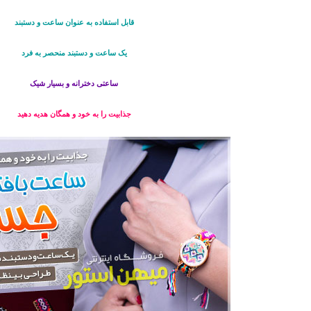
قابل استفاده به عنوان ساعت و دستبند
یک ساعت و دستبند منحصر به فرد
ساعتی دخترانه و بسیار شیک
جذابیت را به خود و همگان هدیه دهید