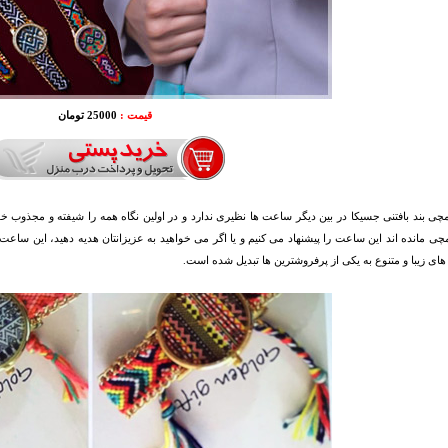
قیمت :
25000 تومان
 بند بافتنی جسیکا در بین دیگر ساعت ها نظیری ندارد و در اولین نگاه همه را شیفته و مجذوب خود
 مانده اند این ساعت را پیشنهاد می کنیم و یا اگر می خواهید به عزیزانتان هدیه دهید، این ساعت
های زیبا و متنوع به یکی از پرفروشترین ها تبدیل شده است.