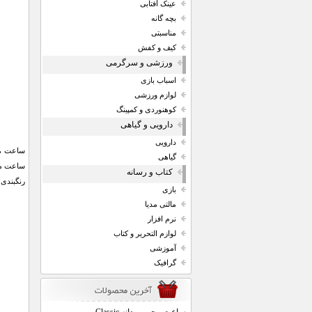
عینک آفتابی
بچه گانه
مناسبتی
کیف و کفش
ورزشی و سرگرمی
اسباب بازی
لوازم ورزشی
کوهنوردی و کمپینگ
دارویی و گیاهی
دارویی
ساعت مچی
گیاهی
ساعت مچی
کتاب و رسانه
رنگبندی 
بازی
مالتی مدیا
نرم افزار
لوازم التحریر و کتاب
آموزشی
گرافیک