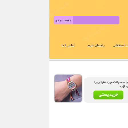
 استقلالی
راهنمای خرید
تماس با ما