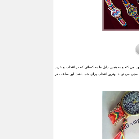
 می کند و به همین دلیل ما به کسانی که در انتخاب و خرید
 مچی می تواند بهترین انتخاب برای شما باشد. این ساعت در