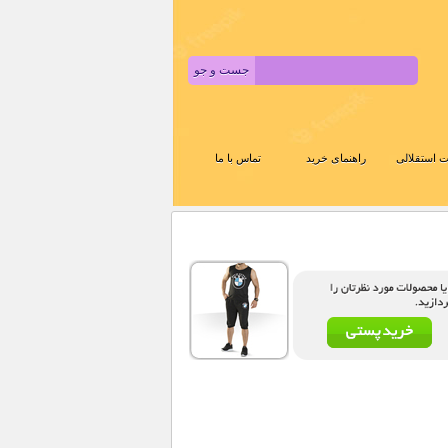
 استقلالی
راهنمای خرید
تماس با ما