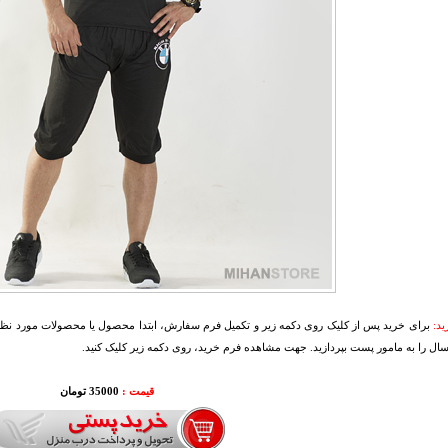
د:
برای خرید پس از کلیک روی دکمه زیر و تکمیل فرم سفارش، ابتدا محصول یا محصولات مورد نظرتا
سال را به مامور پست بپردازید. جهت مشاهده فرم خرید، روی دکمه زیر کلیک کنید.
قیمت :
35000 تومان