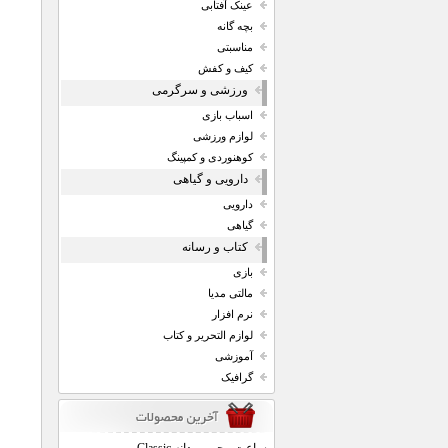
عینک آفتابی
بچه گانه
مناسبتی
کیف و کفش
ورزشی و سرگرمی
اسباب بازی
لوازم ورزشی
کوهنوردی و کمپینگ
دارویی و گیاهی
دارویی
گیاهی
کتاب و رسانه
بازی
مالتی مدیا
نرم افزار
لوازم التحریر و کتاب
آموزشی
گرافیک