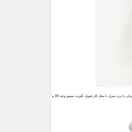
ن را درب منزل یا محل کار تحویل بگیرید، سپس وجه کالا و