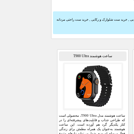
بی
,
خرید ست شلوارک و رکابی
,
خرید ست راحتی مردانه
ساعت هوشمند T900 Ultra
ساعت هوشمند مدل T900 Ultra، محصولی است
که طراحی جذاب و قابلیت‌های پیشرفته‌ای را در
کنار یکدیگر گرد هم آورده است. این ساعت
هوشمند به‌عنوان یک همراه مطمئن برای زندگی
فعال و پویای امروزی شما، می‌تواند نیازهای متنوع