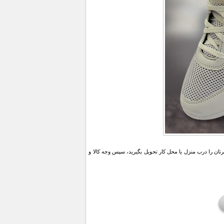
ن را درب منزل یا محل کار تحویل بگیرید، سپس وجه کالا و