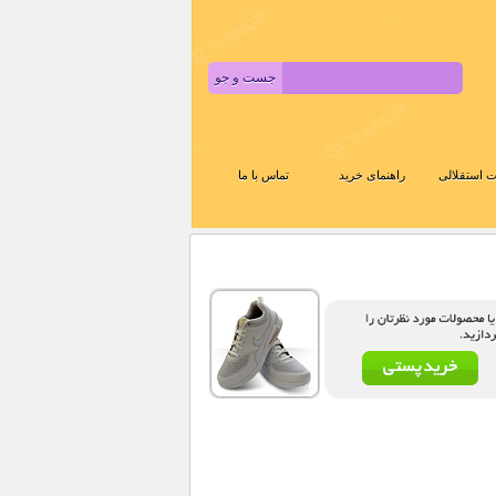
 استقلالی
راهنمای خرید
تماس با ما