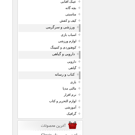
عینک آفتابی
بچه گانه
مناسبتی
کیف و کفش
ورزشی و سرگرمی
اسباب بازی
لوازم ورزشی
کوهنوردی و کمپینگ
دارویی و گیاهی
دارویی
گیاهی
کتاب و رسانه
بازی
مالتی مدیا
نرم افزار
لوازم التحریر و کتاب
آموزشی
گرافیک