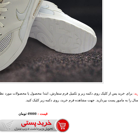
د:
برای خرید پس از کلیک روی دکمه زیر و تکمیل فرم سفارش، ابتدا محصول یا محصولات مورد نظرتا
سال را به مامور پست بپردازید. جهت مشاهده فرم خرید، روی دکمه زیر کلیک کنید.
قیمت :
49000 تومان