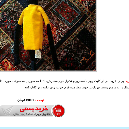
د:
برای خرید پس از کلیک روی دکمه زیر و تکمیل فرم سفارش، ابتدا محصول یا محصولات مورد نظرتا
سال را به مامور پست بپردازید. جهت مشاهده فرم خرید، روی دکمه زیر کلیک کنید.
قیمت :
000
19
تومان