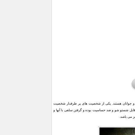
ان و جوانان هستند. یکی از شخصیت های پر طرفدار شخصیت
قابل شستو شو و ضد حساسیت بوده و گرفتن سلفی با آنها و
ز می باشد.