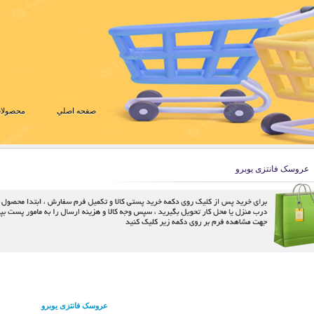
صفحه اصلي
محصولات
عروسک فانتزی یوبرو
عروسک فانتزی یوبرو