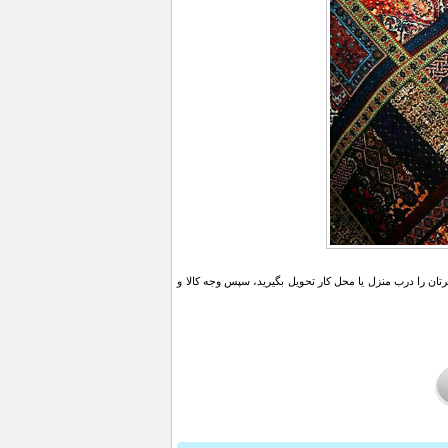
ن را درب منزل یا محل کار تحویل بگیرید، سپس وجه کالا و