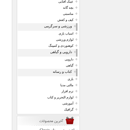
عینک آفتابی
بچه گانه
مناسبتی
کیف و کفش
ورزشی و سرگرمی
اسباب بازی
لوازم ورزشی
کوهنوردی و کمپینگ
دارویی و گیاهی
دارویی
گیاهی
کتاب و رسانه
بازی
مالتی مدیا
نرم افزار
لوازم التحریر و کتاب
آموزشی
گرافیک