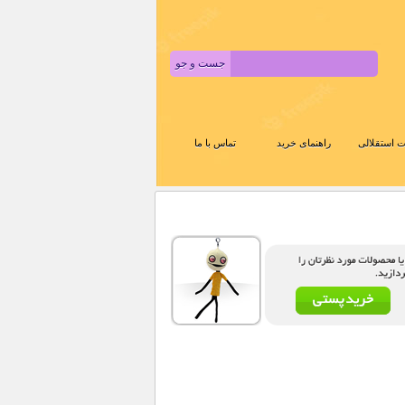
 استقلالی
راهنمای خرید
تماس با ما