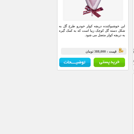
این خوشبوکننده دریچه کولر خودرو طرح گل به
شکل دسته گل کوچک زیبا است که به کمک گیره
به دریچه کولر متصل می شود.
قيمت : 388,000 تومان