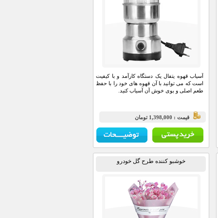
آسیاب قهوه یتفال یک دستگاه کارآمد و با کیفیت
است که می توانید با آن قهوه های خود را با حفظ
طعم اصلی و بوی خوش آن آسیاب کنید.
قيمت : 1,398,000 تومان
خوشبو کننده طرح گل خودرو